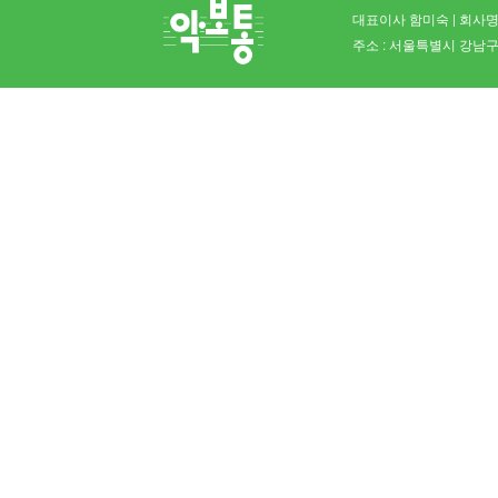
대표이사 함미숙 | 회사명 
주소 : 서울특별시 강남구 