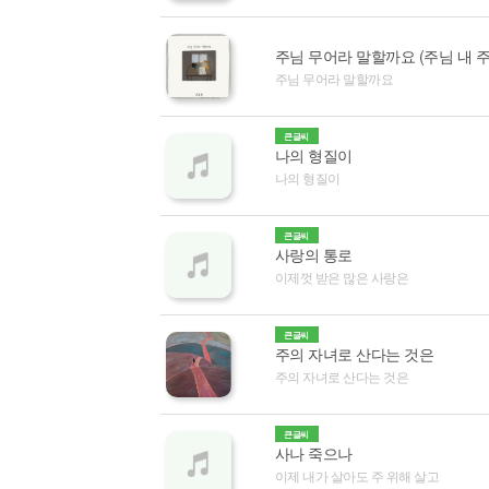
주님 무어라 말할까요
큰글씨
나의 형질이
나의 형질이
큰글씨
사랑의 통로
이제껏 받은 많은 사랑은
큰글씨
주의 자녀로 산다는 것은
주의 자녀로 산다는 것은
큰글씨
사나 죽으나
이제 내가 살아도 주 위해 살고