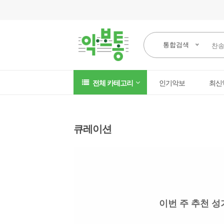
통합검색
전체 카테고리
인기악보
최신
큐레이션
이번 주 추천 성