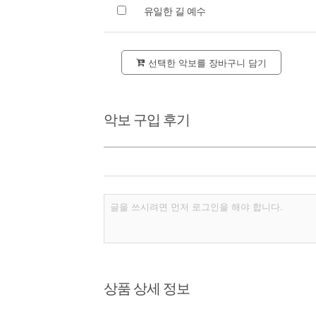
유일한 길 예수
선택한 악보를 장바구니 담기
악보 구입 후기
상품 상세 정보