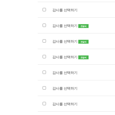
감사를 선택하기
감사를 선택하기
큰글씨
감사를 선택하기
큰글씨
감사를 선택하기
큰글씨
감사를 선택하기
감사를 선택하기
감사를 선택하기