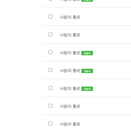
사랑의 통로
사랑의 통로
사랑의 통로
큰글씨
사랑의 통로
큰글씨
사랑의 통로
큰글씨
사랑의 통로
사랑의 통로