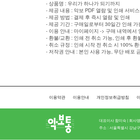
- 상품명 : 우리가 하나가 되기까지
- 제공 내용 : 악보 PDF 열람 및 인쇄 서비스
- 제공 방법 : 결제 후 즉시 열람 및 인쇄
- 제공 기간 : 구매일로부터 30일간 인쇄 가
- 이용 안내 : 마이페이지 -> 구매 내역에서
- 환불/교환 : 인쇄 전 취소 가능, 인쇄 후 
- 취소 규정 : 인쇄 시작 전 취소 시 100% 
- 저작권 안내 : 본인 사용 가능, 무단 배포 
이용약관
이용안내
개인정보취급방침
이
대표이사 함미숙 | 회사명 
주소 : 서울특별시 강남구 