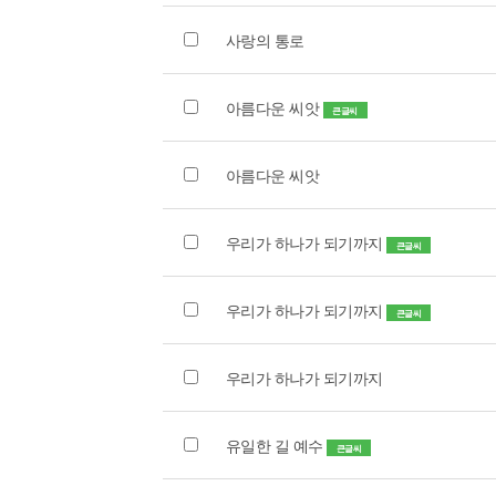
사랑의 통로
아름다운 씨앗
큰글씨
아름다운 씨앗
우리가 하나가 되기까지
큰글씨
우리가 하나가 되기까지
큰글씨
우리가 하나가 되기까지
유일한 길 예수
큰글씨