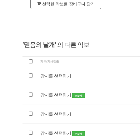
선택한 악보를 장바구니 담기
'믿음의 날개'
의 다른 악보
제목/가사첫줄
감사를 선택하기
감사를 선택하기
큰글씨
감사를 선택하기
감사를 선택하기
큰글씨