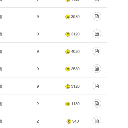
윌)
9
3580
C
윌)
9
3120
C
윌)
9
4020
C
윌)
9
3580
C
윌)
9
3120
C
윌)
2
1130
C
윌)
2
940
C