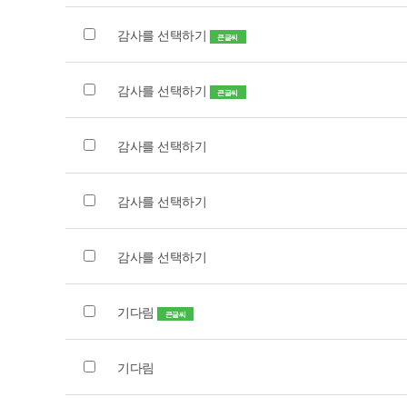
감사를 선택하기
큰글씨
감사를 선택하기
큰글씨
감사를 선택하기
감사를 선택하기
감사를 선택하기
기다림
큰글씨
기다림