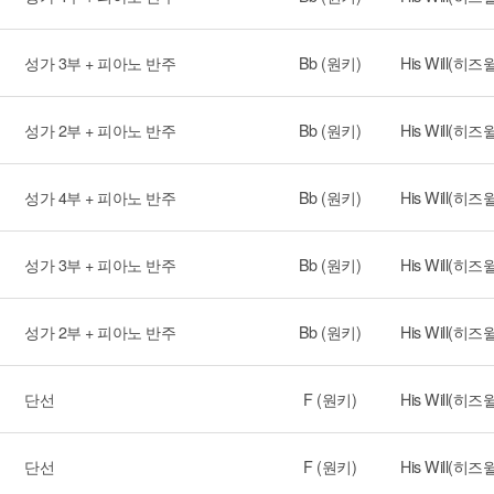
성가 3부 + 피아노 반주
Bb (원키)
His Will(히즈
성가 2부 + 피아노 반주
Bb (원키)
His Will(히즈
성가 4부 + 피아노 반주
Bb (원키)
His Will(히즈
성가 3부 + 피아노 반주
Bb (원키)
His Will(히즈
성가 2부 + 피아노 반주
Bb (원키)
His Will(히즈
단선
F (원키)
His Will(히즈
단선
F (원키)
His Will(히즈