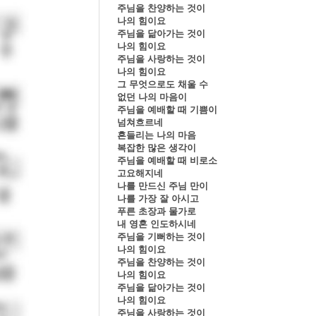
주님을 찬양하는 것이
나의 힘이요
주님을 닮아가는 것이
나의 힘이요
주님을 사랑하는 것이
나의 힘이요
그 무엇으로도 채울 수
없던 나의 마음이
주님을 예배할 때 기쁨이
넘쳐흐르네
흔들리는 나의 마음
복잡한 많은 생각이
주님을 예배할 때 비로소
고요해지네
나를 만드신 주님 만이
나를 가장 잘 아시고
푸른 초장과 물가로
내 영혼 인도하시네
주님을 기뻐하는 것이
나의 힘이요
주님을 찬양하는 것이
나의 힘이요
주님을 닮아가는 것이
나의 힘이요
주님을 사랑하는 것이