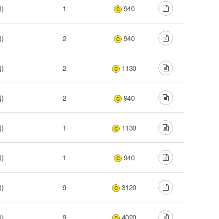
윌)
1
940
C
윌)
2
940
C
윌)
2
1130
C
윌)
2
940
C
윌)
1
1130
C
윌)
1
940
C
윌)
9
3120
C
윌)
9
4020
C