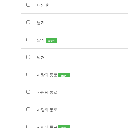
나의 힘
날개
날개
큰글씨
날개
사랑의 통로
큰글씨
사랑의 통로
사랑의 통로
사랑의 통로
큰글씨