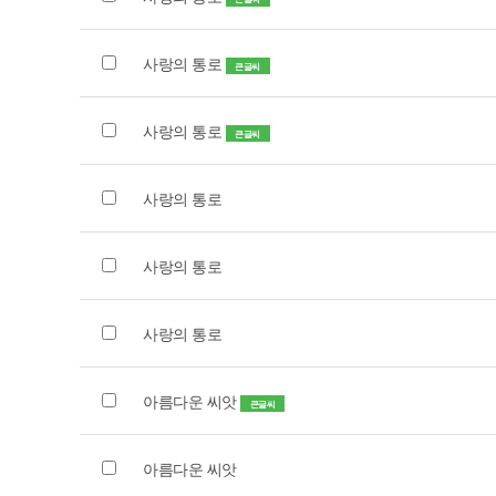
사랑의 통로
큰글씨
사랑의 통로
큰글씨
사랑의 통로
사랑의 통로
사랑의 통로
아름다운 씨앗
큰글씨
아름다운 씨앗