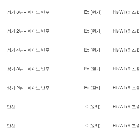
성가 3부 + 피아노 반주
Eb (원키)
His Will(히즈
성가 2부 + 피아노 반주
Eb (원키)
His Will(히즈
성가 4부 + 피아노 반주
Eb (원키)
His Will(히즈
성가 3부 + 피아노 반주
Eb (원키)
His Will(히즈
성가 2부 + 피아노 반주
Eb (원키)
His Will(히즈
단선
C (원키)
His Will(히즈
단선
C (원키)
His Will(히즈