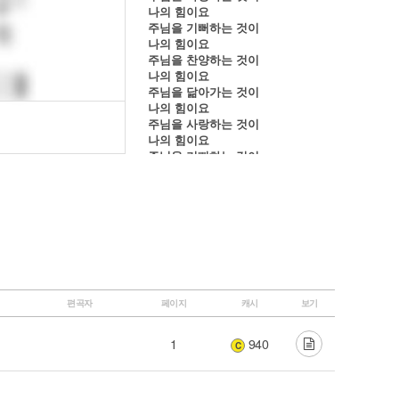
나의 힘이요
주님을 기뻐하는 것이
나의 힘이요
주님을 찬양하는 것이
나의 힘이요
주님을 닮아가는 것이
나의 힘이요
주님을 사랑하는 것이
나의 힘이요
주님을 기뻐하는 것이
나의 힘이요
주님을 찬양하는 것이
나의 힘이요
주님을 닮아가는 것이
나의 힘이요
주님을 사랑하는 것이
나의 힘이요
주님을 사랑하는 것이
나의 힘이요
편곡자
페이지
캐시
보기
1
940
C