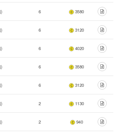
윌)
6
3580
C
윌)
6
3120
C
윌)
6
4020
C
윌)
6
3580
C
윌)
6
3120
C
윌)
2
1130
C
윌)
2
940
C