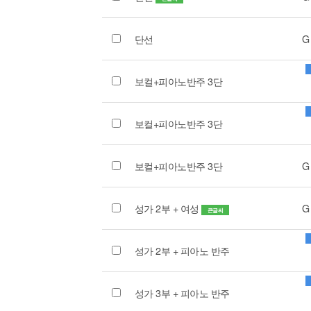
단선
G
보컬+피아노반주 3단
보컬+피아노반주 3단
보컬+피아노반주 3단
G
성가 2부 + 여성
G
큰글씨
성가 2부 + 피아노 반주
성가 3부 + 피아노 반주