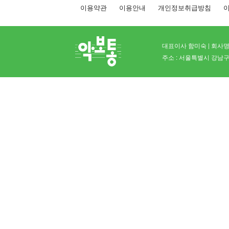
이용약관
이용안내
개인정보취급방침
이
대표이사 함미숙 | 회사명 
주소 : 서울특별시 강남구 