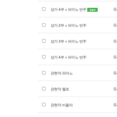
성가 4부 + 피아노 반주
G
큰글씨
성가 2부 + 피아노 반주
G
성가 3부 + 피아노 반주
G
성가 4부 + 피아노 반주
G
관현악 피아노
G
관현악 첼로
G
관현악 비올라
G