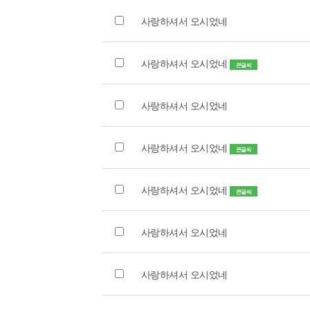
사랑하셔서 오시었네
사랑하셔서 오시었네
큰글씨
사랑하셔서 오시었네
사랑하셔서 오시었네
큰글씨
사랑하셔서 오시었네
큰글씨
사랑하셔서 오시었네
사랑하셔서 오시었네