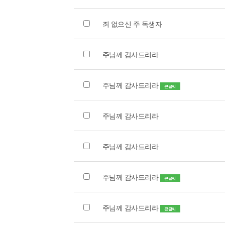
죄 없으신 주 독생자
주님께 감사드리라
주님께 감사드리라
큰글씨
주님께 감사드리라
주님께 감사드리라
주님께 감사드리라
큰글씨
주님께 감사드리라
큰글씨