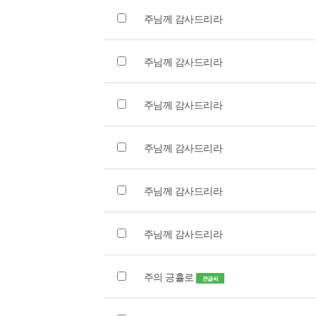
주님께 감사드리라
주님께 감사드리라
주님께 감사드리라
주님께 감사드리라
주님께 감사드리라
주님께 감사드리라
주의 긍휼로
큰글씨