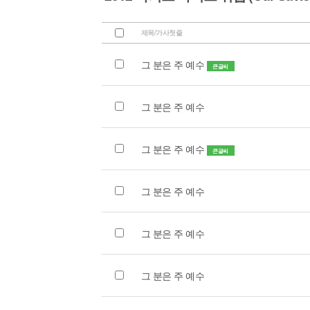
제목/가사첫줄
그 분은 주 예수
큰글씨
그 분은 주 예수
그 분은 주 예수
큰글씨
그 분은 주 예수
그 분은 주 예수
그 분은 주 예수