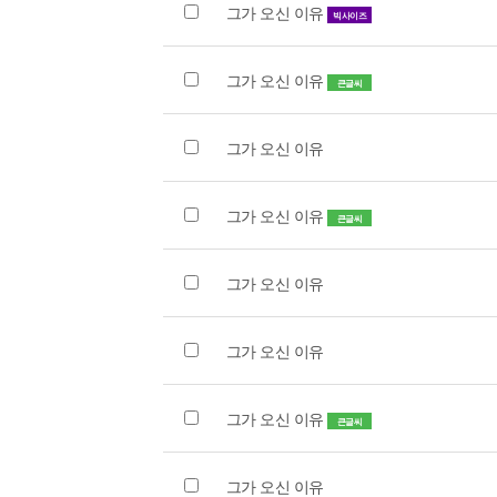
그가 오신 이유
빅사이즈
그가 오신 이유
큰글씨
그가 오신 이유
그가 오신 이유
큰글씨
그가 오신 이유
그가 오신 이유
그가 오신 이유
큰글씨
그가 오신 이유