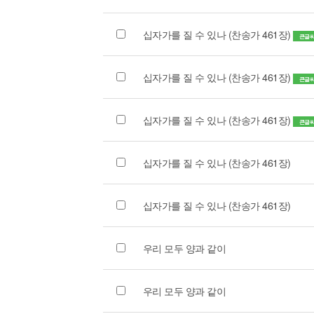
십자가를 질 수 있나 (찬송가 461장)
큰글
십자가를 질 수 있나 (찬송가 461장)
큰글
십자가를 질 수 있나 (찬송가 461장)
큰글
십자가를 질 수 있나 (찬송가 461장)
십자가를 질 수 있나 (찬송가 461장)
우리 모두 양과 같이
우리 모두 양과 같이