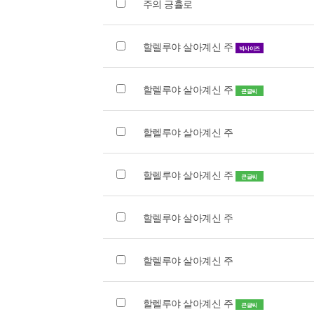
주의 긍휼로
할렐루야 살아계신 주
빅사이즈
할렐루야 살아계신 주
큰글씨
할렐루야 살아계신 주
할렐루야 살아계신 주
큰글씨
할렐루야 살아계신 주
할렐루야 살아계신 주
할렐루야 살아계신 주
큰글씨