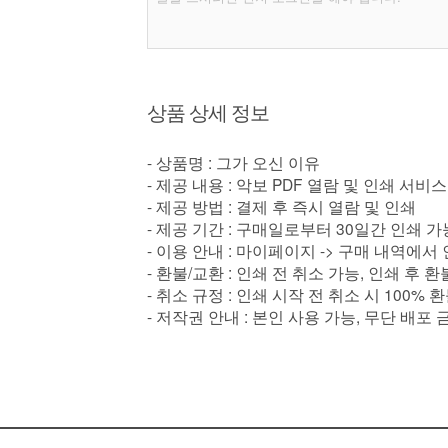
상품 상세 정보
- 상품명 : 그가 오신 이유
- 제공 내용 : 악보 PDF 열람 및 인쇄 서비스
- 제공 방법 : 결제 후 즉시 열람 및 인쇄
- 제공 기간 : 구매일로부터 30일간 인쇄 가
- 이용 안내 : 마이페이지 -> 구매 내역에서
- 환불/교환 : 인쇄 전 취소 가능, 인쇄 후 
- 취소 규정 : 인쇄 시작 전 취소 시 100% 
- 저작권 안내 : 본인 사용 가능, 무단 배포 