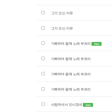
그가 오신 이유
그가 오신 이유
기뻐하며 왕께 노래 부르리
큰글씨
기뻐하며 왕께 노래 부르리
기뻐하며 왕께 노래 부르리
기뻐하며 왕께 노래 부르리
사랑하셔서 오시었네
큰글씨