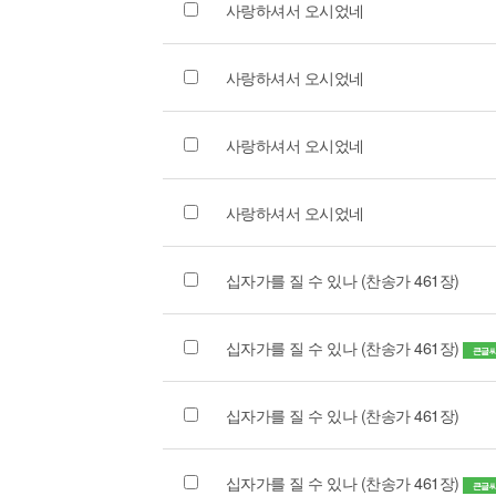
사랑하셔서 오시었네
사랑하셔서 오시었네
사랑하셔서 오시었네
사랑하셔서 오시었네
십자가를 질 수 있나 (찬송가 461장)
십자가를 질 수 있나 (찬송가 461장)
큰글
십자가를 질 수 있나 (찬송가 461장)
십자가를 질 수 있나 (찬송가 461장)
큰글