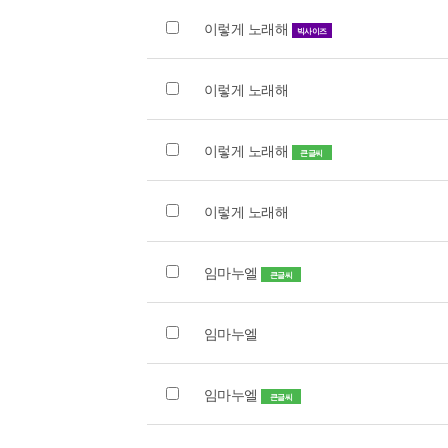
이렇게 노래해
빅사이즈
이렇게 노래해
이렇게 노래해
큰글씨
이렇게 노래해
임마누엘
큰글씨
임마누엘
임마누엘
큰글씨