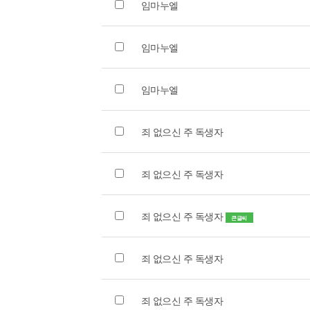
임마누엘
임마누엘
임마누엘
죄 없으신 주 독생자
죄 없으신 주 독생자
죄 없으신 주 독생자
큰글씨
죄 없으신 주 독생자
죄 없으신 주 독생자