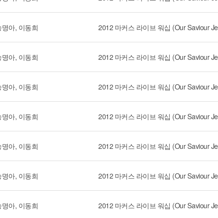
송명아, 이동희
송명아, 이동희
송명아, 이동희
송명아, 이동희
송명아, 이동희
송명아, 이동희
송명아, 이동희