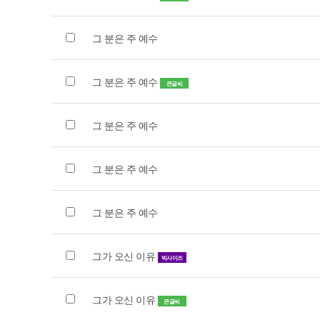
그 분은 주 예수
그 분은 주 예수
큰글씨
그 분은 주 예수
그 분은 주 예수
그 분은 주 예수
그가 오신 이유
빅사이즈
그가 오신 이유
큰글씨