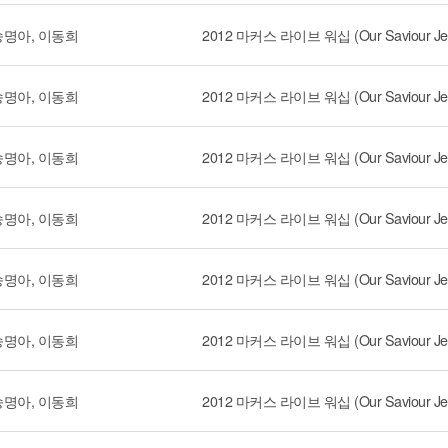
송명아, 이동희
송명아, 이동희
송명아, 이동희
송명아, 이동희
송명아, 이동희
송명아, 이동희
송명아, 이동희