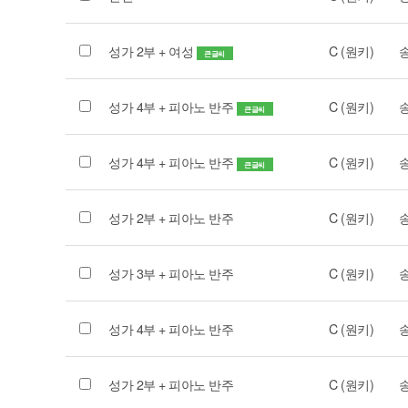
성가 2부 + 여성
C (원키)
큰글씨
성가 4부 + 피아노 반주
C (원키)
큰글씨
성가 4부 + 피아노 반주
C (원키)
큰글씨
성가 2부 + 피아노 반주
C (원키)
성가 3부 + 피아노 반주
C (원키)
성가 4부 + 피아노 반주
C (원키)
성가 2부 + 피아노 반주
C (원키)