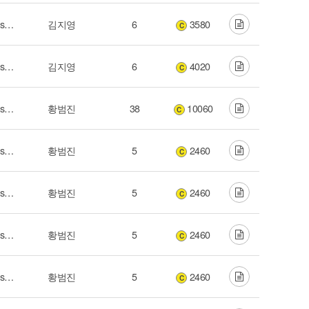
2012 마커스 라이브 워십 (Our Saviour Jesus Christ)
김지영
6
3580
C
2012 마커스 라이브 워십 (Our Saviour Jesus Christ)
김지영
6
4020
C
2012 마커스 라이브 워십 (Our Saviour Jesus Christ)
황범진
38
10060
C
2012 마커스 라이브 워십 (Our Saviour Jesus Christ)
황범진
5
2460
C
2012 마커스 라이브 워십 (Our Saviour Jesus Christ)
황범진
5
2460
C
2012 마커스 라이브 워십 (Our Saviour Jesus Christ)
황범진
5
2460
C
2012 마커스 라이브 워십 (Our Saviour Jesus Christ)
황범진
5
2460
C