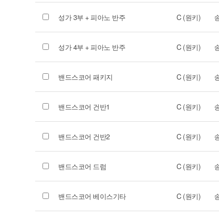
성가 3부 + 피아노 반주
C (원키)
성가 4부 + 피아노 반주
C (원키)
밴드스코어 패키지
C (원키)
밴드스코어 건반1
C (원키)
밴드스코어 건반2
C (원키)
밴드스코어 드럼
C (원키)
밴드스코어 베이스기타
C (원키)