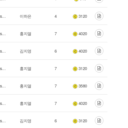
2012 마커스 라이브 워십 (Our Saviour Jesus Christ)
이하은
4
3120
C
2012 마커스 라이브 워십 (Our Saviour Jesus Christ)
홍지열
7
4020
C
2012 마커스 라이브 워십 (Our Saviour Jesus Christ)
김지영
6
4020
C
2012 마커스 라이브 워십 (Our Saviour Jesus Christ)
홍지열
7
3120
C
2012 마커스 라이브 워십 (Our Saviour Jesus Christ)
홍지열
7
3580
C
2012 마커스 라이브 워십 (Our Saviour Jesus Christ)
홍지열
7
4020
C
2012 마커스 라이브 워십 (Our Saviour Jesus Christ)
김지영
6
3120
C