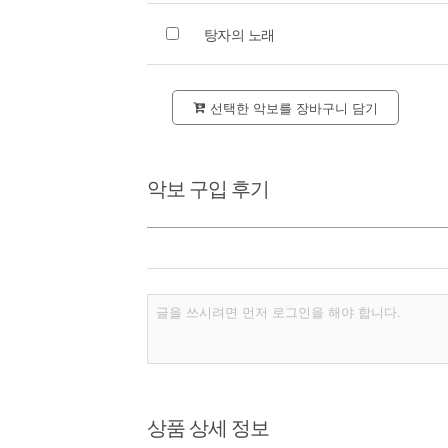
탕자의 노래
선택한 악보를 장바구니 담기
악보 구입 후기
상품 상세 정보