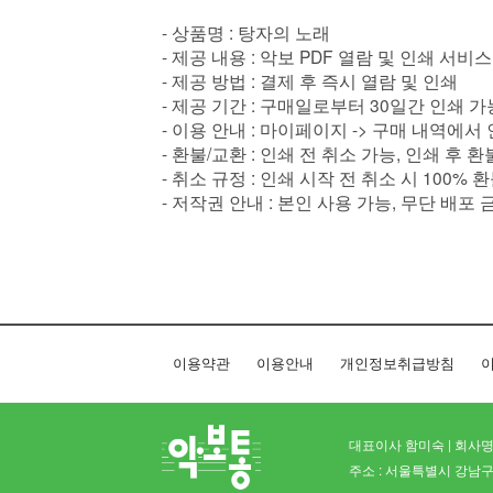
- 상품명 : 탕자의 노래
- 제공 내용 : 악보 PDF 열람 및 인쇄 서비스
- 제공 방법 : 결제 후 즉시 열람 및 인쇄
- 제공 기간 : 구매일로부터 30일간 인쇄 가
- 이용 안내 : 마이페이지 -> 구매 내역에서
- 환불/교환 : 인쇄 전 취소 가능, 인쇄 후 
- 취소 규정 : 인쇄 시작 전 취소 시 100% 
- 저작권 안내 : 본인 사용 가능, 무단 배포 
이용약관
이용안내
개인정보취급방침
이
대표이사 함미숙 | 회사명 
주소 : 서울특별시 강남구 