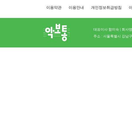
이용약관
이용안내
개인정보취급방침
이
대표이사 함미숙 | 회사명 
주소 : 서울특별시 강남구 