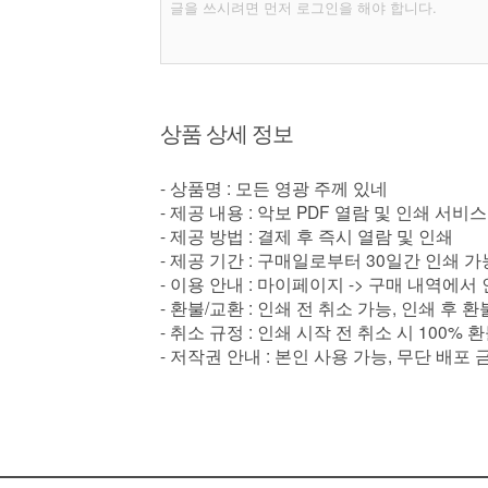
상품 상세 정보
- 상품명 : 모든 영광 주께 있네
- 제공 내용 : 악보 PDF 열람 및 인쇄 서비스
- 제공 방법 : 결제 후 즉시 열람 및 인쇄
- 제공 기간 : 구매일로부터 30일간 인쇄 가
- 이용 안내 : 마이페이지 -> 구매 내역에서
- 환불/교환 : 인쇄 전 취소 가능, 인쇄 후 
- 취소 규정 : 인쇄 시작 전 취소 시 100% 
- 저작권 안내 : 본인 사용 가능, 무단 배포 