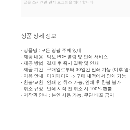
상품 상세 정보
- 상품명 : 모든 영광 주께 있네
- 제공 내용 : 악보 PDF 열람 및 인쇄 서비스
- 제공 방법 : 결제 후 즉시 열람 및 인쇄
- 제공 기간 : 구매일로부터 30일간 인쇄 가능 (이후 
- 이용 안내 : 마이페이지 -> 구매 내역에서 인쇄 가능
- 환불/교환 : 인쇄 전 취소 가능, 인쇄 후 환불 불가
- 취소 규정 : 인쇄 시작 전 취소 시 100% 환불
- 저작권 안내 : 본인 사용 가능, 무단 배포 금지