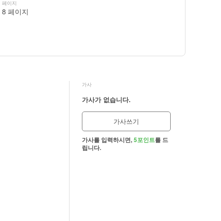
페이지
8 페이지
가사
가사가 없습니다.
가사쓰기
가사를 입력하시면,
5포인트
를 드
립니다.