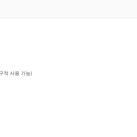
영구적 사용 가능)