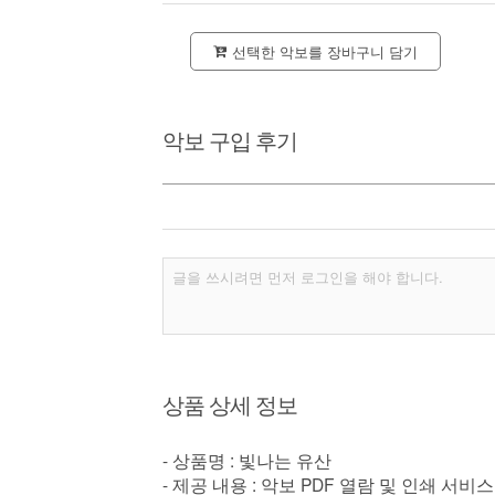
선택한 악보를 장바구니 담기
악보 구입 후기
상품 상세 정보
- 상품명 : 빛나는 유산
- 제공 내용 : 악보 PDF 열람 및 인쇄 서비스