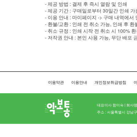
- 제공 방법 : 결제 후 즉시 열람 및 인쇄
- 제공 기간 : 구매일로부터 30일간 인쇄 가
- 이용 안내 : 마이페이지 -> 구매 내역에서
- 환불/교환 : 인쇄 전 취소 가능, 인쇄 후 
- 취소 규정 : 인쇄 시작 전 취소 시 100% 
- 저작권 안내 : 본인 사용 가능, 무단 배포 
이용약관
이용안내
개인정보취급방침
이
대표이사 함미숙 | 회사명 
주소 : 서울특별시 강남구 