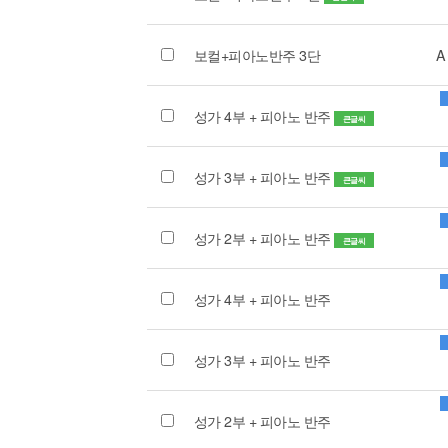
보컬+피아노반주 3단
A
성가 4부 + 피아노 반주
큰글씨
성가 3부 + 피아노 반주
큰글씨
성가 2부 + 피아노 반주
큰글씨
성가 4부 + 피아노 반주
성가 3부 + 피아노 반주
성가 2부 + 피아노 반주