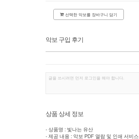
선택한 악보를 장바구니 담기
악보 구입 후기
상품 상세 정보
- 상품명 : 빛나는 유산
- 제공 내용 : 악보 PDF 열람 및 인쇄 서비스