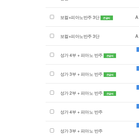
보컬+피아노반주 3단
A
큰글씨
보컬+피아노반주 3단
A
성가 4부 + 피아노 반주
큰글씨
성가 3부 + 피아노 반주
큰글씨
성가 2부 + 피아노 반주
큰글씨
성가 4부 + 피아노 반주
성가 3부 + 피아노 반주