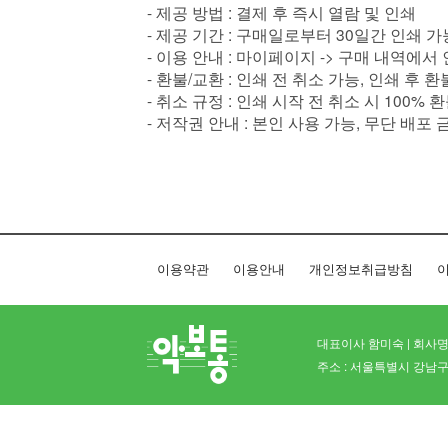
- 제공 방법 : 결제 후 즉시 열람 및 인쇄
- 제공 기간 : 구매일로부터 30일간 인쇄 가
- 이용 안내 : 마이페이지 -> 구매 내역에서
- 환불/교환 : 인쇄 전 취소 가능, 인쇄 후 
- 취소 규정 : 인쇄 시작 전 취소 시 100% 
- 저작권 안내 : 본인 사용 가능, 무단 배포 
이용약관
이용안내
개인정보취급방침
이
대표이사 함미숙 | 회사명 
주소 : 서울특별시 강남구 