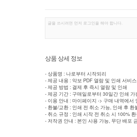
상품 상세 정보
- 상품명 : 나로부터 시작되리
- 제공 내용 : 악보 PDF 열람 및 인쇄 서비스
- 제공 방법 : 결제 후 즉시 열람 및 인쇄
- 제공 기간 : 구매일로부터 30일간 인쇄 가
- 이용 안내 : 마이페이지 -> 구매 내역에서
- 환불/교환 : 인쇄 전 취소 가능, 인쇄 후 
- 취소 규정 : 인쇄 시작 전 취소 시 100% 
- 저작권 안내 : 본인 사용 가능, 무단 배포 