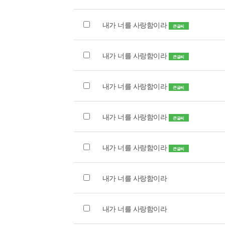
내가 너를 사랑함이라
큰글씨
내가 너를 사랑함이라
큰글씨
내가 너를 사랑함이라
큰글씨
내가 너를 사랑함이라
큰글씨
내가 너를 사랑함이라
큰글씨
내가 너를 사랑함이라
내가 너를 사랑함이라