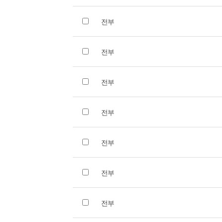
전부
전부
전부
전부
전부
전부
전부