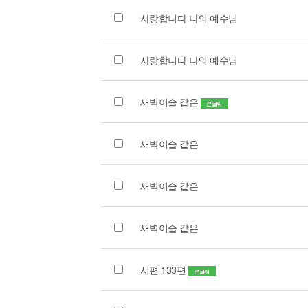
사랑합니다 나의 예수님
사랑합니다 나의 예수님
새벽이슬 같은
큰글씨
새벽이슬 같은
새벽이슬 같은
새벽이슬 같은
시편 133편
큰글씨