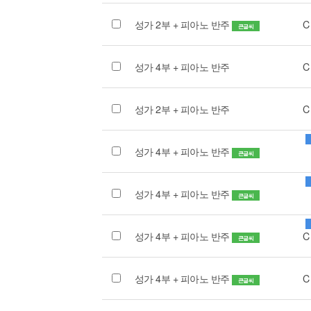
성가 2부 + 피아노 반주
C
큰글씨
성가 4부 + 피아노 반주
C
성가 2부 + 피아노 반주
C
성가 4부 + 피아노 반주
큰글씨
성가 4부 + 피아노 반주
큰글씨
성가 4부 + 피아노 반주
C
큰글씨
성가 4부 + 피아노 반주
C
큰글씨