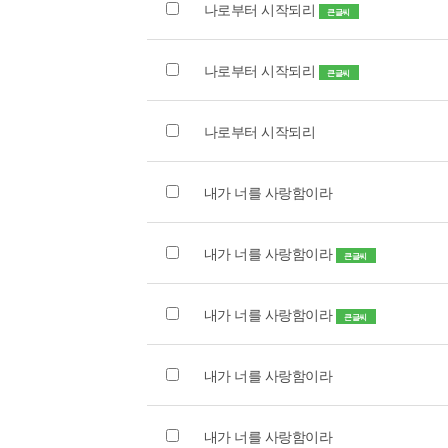
나로부터 시작되리
큰글씨
나로부터 시작되리
큰글씨
나로부터 시작되리
내가 너를 사랑함이라
내가 너를 사랑함이라
큰글씨
내가 너를 사랑함이라
큰글씨
내가 너를 사랑함이라
내가 너를 사랑함이라