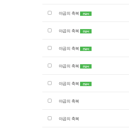
야곱의 축복
큰글씨
야곱의 축복
큰글씨
야곱의 축복
큰글씨
야곱의 축복
큰글씨
야곱의 축복
큰글씨
야곱의 축복
야곱의 축복