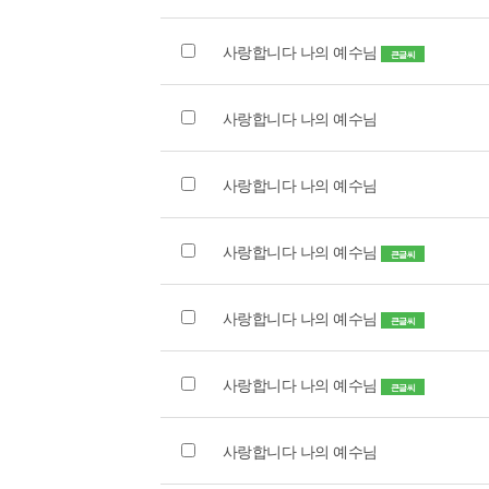
사랑합니다 나의 예수님
큰글씨
사랑합니다 나의 예수님
사랑합니다 나의 예수님
사랑합니다 나의 예수님
큰글씨
사랑합니다 나의 예수님
큰글씨
사랑합니다 나의 예수님
큰글씨
사랑합니다 나의 예수님