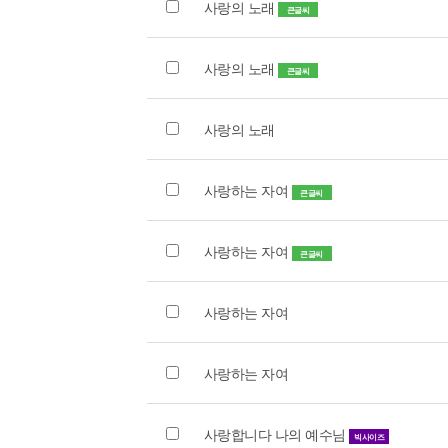
사랑의 노래
큰글씨
사랑의 노래
큰글씨
사랑의 노래
사랑하는 자여
큰글씨
사랑하는 자여
큰글씨
사랑하는 자여
사랑하는 자여
사랑합니다 나의 예수님
빅사이즈