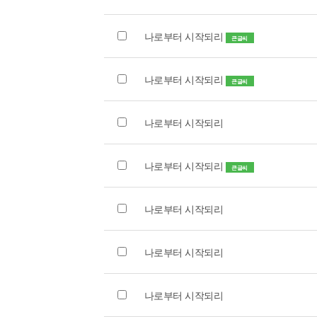
나로부터 시작되리
큰글씨
나로부터 시작되리
큰글씨
나로부터 시작되리
나로부터 시작되리
큰글씨
나로부터 시작되리
나로부터 시작되리
나로부터 시작되리