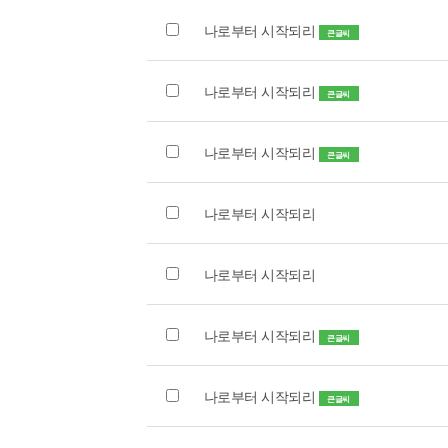
나로부터 시작되리
큰글씨
나로부터 시작되리
큰글씨
나로부터 시작되리
큰글씨
나로부터 시작되리
나로부터 시작되리
나로부터 시작되리
큰글씨
나로부터 시작되리
큰글씨