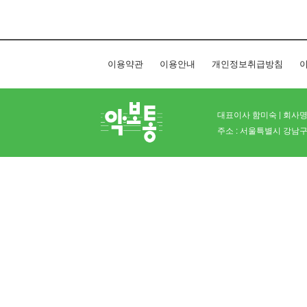
이용약관
이용안내
개인정보취급방침
이
대표이사 함미숙 | 회사명 
주소 : 서울특별시 강남구 