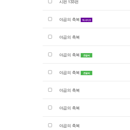
시편 133편
야곱의 축복
빅사이즈
야곱의 축복
야곱의 축복
큰글씨
야곱의 축복
큰글씨
야곱의 축복
야곱의 축복
야곱의 축복