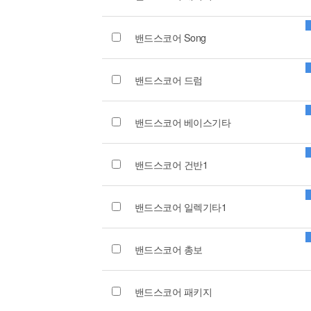
밴드스코어 Song
밴드스코어 드럼
밴드스코어 베이스기타
밴드스코어 건반1
밴드스코어 일렉기타1
밴드스코어 총보
밴드스코어 패키지