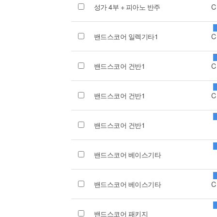
성가 4부 + 피아노 반주
C
밴드스코어 일렉기타1
C
밴드스코어 건반1
C
밴드스코어 건반1
C
밴드스코어 건반1
밴드스코어 베이스기타
밴드스코어 베이스기타
C
밴드스코어 패키지