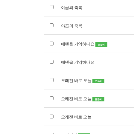
야곱의 축복
야곱의 축복
에덴을 기억하나요
큰글씨
에덴을 기억하나요
오래전 바로 오늘
큰글씨
오래전 바로 오늘
큰글씨
오래전 바로 오늘