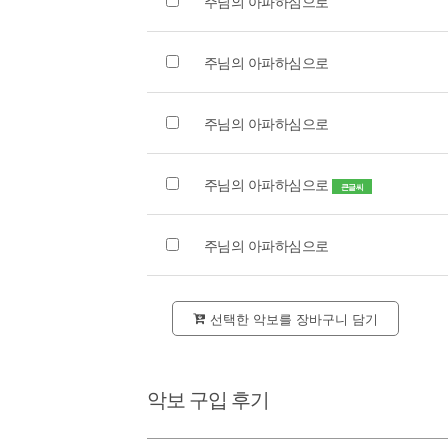
주님의 아파하심으로
주님의 아파하심으로
주님의 아파하심으로
주님의 아파하심으로
큰글씨
주님의 아파하심으로
선택한 악보를 장바구니 담기
악보 구입 후기