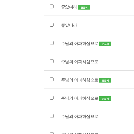
좋았더라
큰글씨
좋았더라
주님의 아파하심으로
큰글씨
주님의 아파하심으로
주님의 아파하심으로
큰글씨
주님의 아파하심으로
큰글씨
주님의 아파하심으로