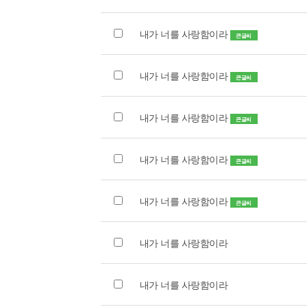
내가 너를 사랑함이라
큰글씨
내가 너를 사랑함이라
큰글씨
내가 너를 사랑함이라
큰글씨
내가 너를 사랑함이라
큰글씨
내가 너를 사랑함이라
큰글씨
내가 너를 사랑함이라
내가 너를 사랑함이라