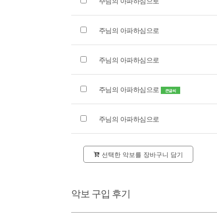
주님의 아파하심으로
주님의 아파하심으로
주님의 아파하심으로
주님의 아파하심으로
큰글씨
주님의 아파하심으로
선택한 악보를 장바구니 담기
악보 구입 후기