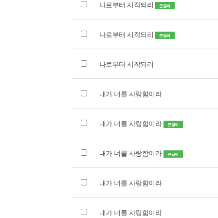
나로부터 시작되리
큰글씨
나로부터 시작되리
큰글씨
나로부터 시작되리
내가 너를 사랑함이라
내가 너를 사랑함이라
큰글씨
내가 너를 사랑함이라
큰글씨
내가 너를 사랑함이라
내가 너를 사랑함이라