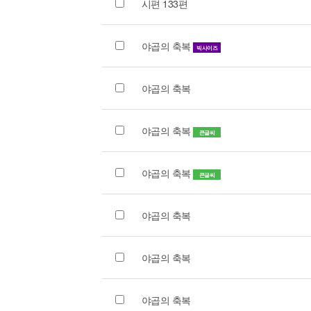
시편 133편
야곱의 축복
빅사이즈
야곱의 축복
야곱의 축복
큰글씨
야곱의 축복
큰글씨
야곱의 축복
야곱의 축복
야곱의 축복