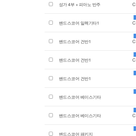
성가 4부 + 피아노 반주
C
밴드스코어 일렉기타1
C
밴드스코어 건반1
C
밴드스코어 건반1
C
밴드스코어 건반1
밴드스코어 베이스기타
밴드스코어 베이스기타
C
밴드스코어 패키지