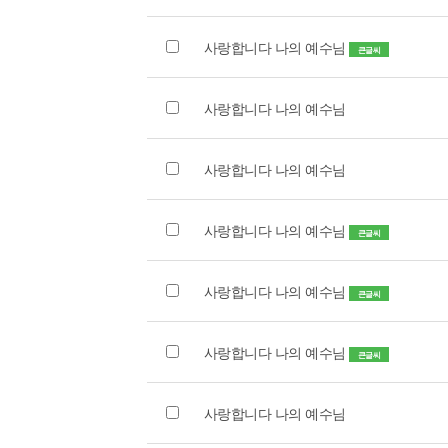
사랑합니다 나의 예수님
큰글씨
사랑합니다 나의 예수님
사랑합니다 나의 예수님
사랑합니다 나의 예수님
큰글씨
사랑합니다 나의 예수님
큰글씨
사랑합니다 나의 예수님
큰글씨
사랑합니다 나의 예수님