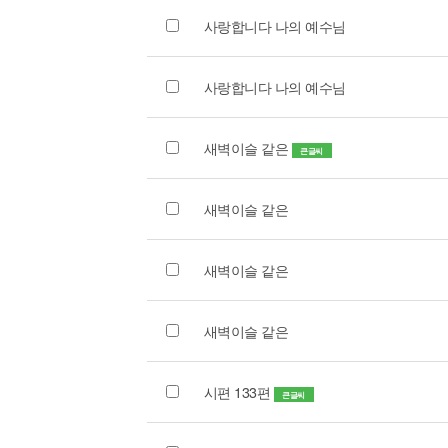
사랑합니다 나의 예수님
사랑합니다 나의 예수님
새벽이슬 같은
큰글씨
새벽이슬 같은
새벽이슬 같은
새벽이슬 같은
시편 133편
큰글씨