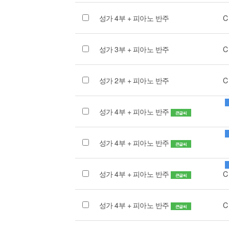
성가 4부 + 피아노 반주
C
성가 3부 + 피아노 반주
C
성가 2부 + 피아노 반주
C
성가 4부 + 피아노 반주
큰글씨
성가 4부 + 피아노 반주
큰글씨
성가 4부 + 피아노 반주
C
큰글씨
성가 4부 + 피아노 반주
C
큰글씨