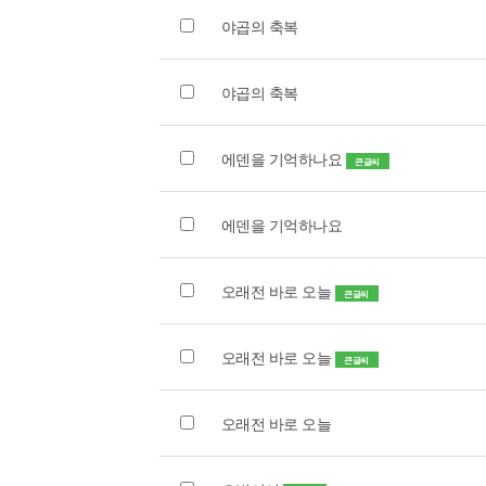
야곱의 축복
야곱의 축복
에덴을 기억하나요
큰글씨
에덴을 기억하나요
오래전 바로 오늘
큰글씨
오래전 바로 오늘
큰글씨
오래전 바로 오늘