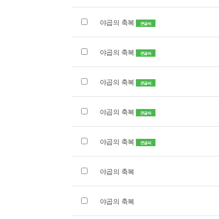
야곱의 축복
큰글씨
야곱의 축복
큰글씨
야곱의 축복
큰글씨
야곱의 축복
큰글씨
야곱의 축복
큰글씨
야곱의 축복
야곱의 축복