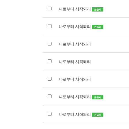
나로부터 시작되리
큰글씨
나로부터 시작되리
큰글씨
나로부터 시작되리
나로부터 시작되리
나로부터 시작되리
나로부터 시작되리
큰글씨
나로부터 시작되리
큰글씨