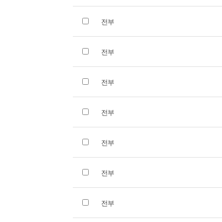
전부
전부
전부
전부
전부
전부
전부