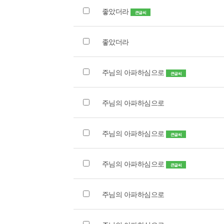
좋았더라
큰글씨
좋았더라
주님의 아파하심으로
큰글씨
주님의 아파하심으로
주님의 아파하심으로
큰글씨
주님의 아파하심으로
큰글씨
주님의 아파하심으로