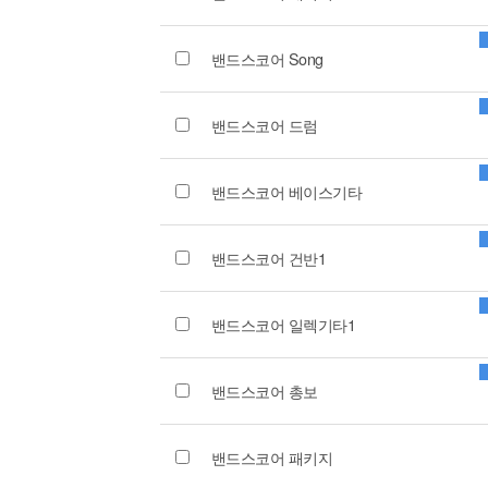
밴드스코어 Song
밴드스코어 드럼
밴드스코어 베이스기타
밴드스코어 건반1
밴드스코어 일렉기타1
밴드스코어 총보
밴드스코어 패키지