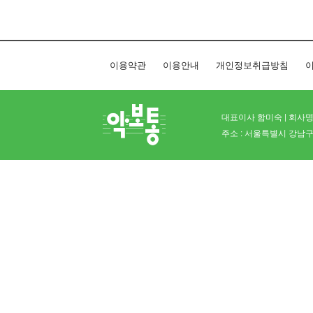
이용약관
이용안내
개인정보취급방침
이
대표이사 함미숙 | 회사명 
주소 : 서울특별시 강남구 