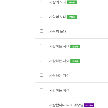
사랑의 노래
큰글씨
사랑의 노래
큰글씨
사랑의 노래
사랑하는 자여
큰글씨
사랑하는 자여
큰글씨
사랑하는 자여
사랑하는 자여
사랑합니다 나의 예수님
빅사이즈