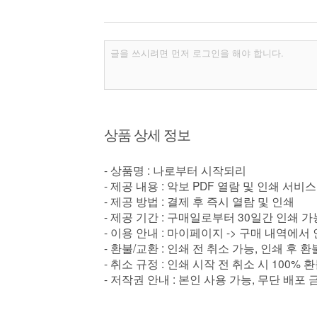
상품 상세 정보
- 상품명 : 나로부터 시작되리
- 제공 내용 : 악보 PDF 열람 및 인쇄 서비스
- 제공 방법 : 결제 후 즉시 열람 및 인쇄
- 제공 기간 : 구매일로부터 30일간 인쇄 가
- 이용 안내 : 마이페이지 -> 구매 내역에서
- 환불/교환 : 인쇄 전 취소 가능, 인쇄 후 
- 취소 규정 : 인쇄 시작 전 취소 시 100% 
- 저작권 안내 : 본인 사용 가능, 무단 배포 