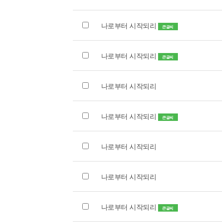
나로부터 시작되리
큰글씨
나로부터 시작되리
큰글씨
나로부터 시작되리
나로부터 시작되리
큰글씨
나로부터 시작되리
나로부터 시작되리
나로부터 시작되리
큰글씨