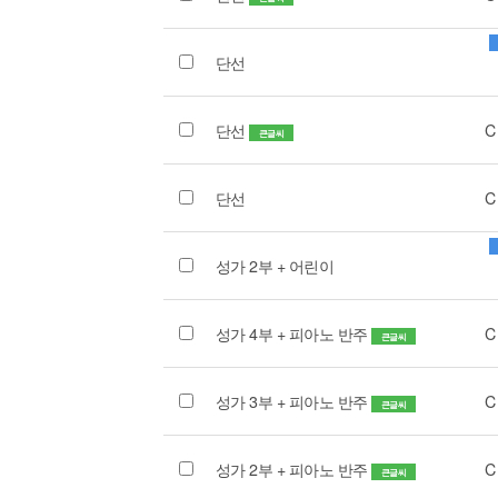
단선
단선
C
큰글씨
단선
C
성가 2부 + 어린이
성가 4부 + 피아노 반주
C
큰글씨
성가 3부 + 피아노 반주
C
큰글씨
성가 2부 + 피아노 반주
C
큰글씨