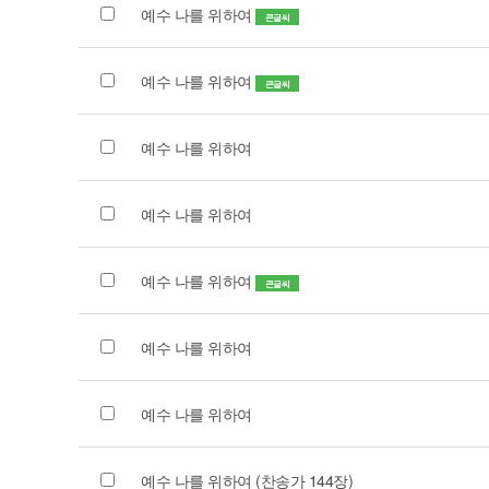
예수 나를 위하여
큰글씨
예수 나를 위하여
큰글씨
예수 나를 위하여
예수 나를 위하여
예수 나를 위하여
큰글씨
예수 나를 위하여
예수 나를 위하여
예수 나를 위하여 (찬송가 144장)