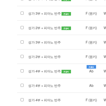
성가 3부 + 피아노 반주
F (원키)
W
큰글씨
성가 2부 + 피아노 반주
F (원키)
W
큰글씨
성가 3부 + 피아노 반주
F (원키)
W
성가 2부 + 피아노 반주
F (원키)
W
조옮김
성가 4부 + 피아노 반주
Ab
W
큰글씨
성가 4부 + 피아노 반주
Ab
W
성가 4부 + 피아노 반주
F (원키)
W