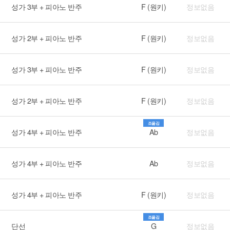
성가 3부 + 피아노 반주
F (원키)
정보없음
성가 2부 + 피아노 반주
F (원키)
정보없음
성가 3부 + 피아노 반주
F (원키)
정보없음
성가 2부 + 피아노 반주
F (원키)
정보없음
조옮김
성가 4부 + 피아노 반주
Ab
정보없음
성가 4부 + 피아노 반주
Ab
정보없음
성가 4부 + 피아노 반주
F (원키)
정보없음
조옮김
단선
G
정보없음