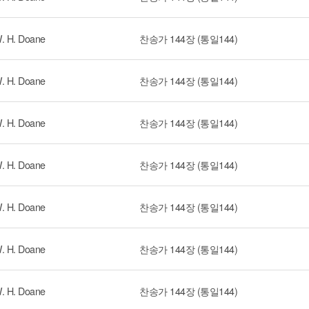
. H. Doane
찬송가 144장 (통일144)
. H. Doane
찬송가 144장 (통일144)
. H. Doane
찬송가 144장 (통일144)
. H. Doane
찬송가 144장 (통일144)
. H. Doane
찬송가 144장 (통일144)
. H. Doane
찬송가 144장 (통일144)
. H. Doane
찬송가 144장 (통일144)