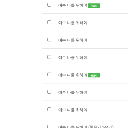
예수 나를 위하여
큰글씨
예수 나를 위하여
예수 나를 위하여
예수 나를 위하여
예수 나를 위하여
큰글씨
예수 나를 위하여
예수 나를 위하여
예수 나를 위하여 (찬송가 144장)