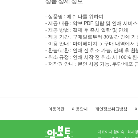
상품 상세 정보
- 상품명 : 예수 나를 위하여
- 제공 내용 : 악보 PDF 열람 및 인쇄 서비스
- 제공 방법 : 결제 후 즉시 열람 및 인쇄
- 제공 기간 : 구매일로부터 30일간 인쇄 가
- 이용 안내 : 마이페이지 -> 구매 내역에서
- 환불/교환 : 인쇄 전 취소 가능, 인쇄 후 
- 취소 규정 : 인쇄 시작 전 취소 시 100% 
- 저작권 안내 : 본인 사용 가능, 무단 배포 
이용약관
이용안내
개인정보취급방침
이
대표이사 함미숙 | 회사명 