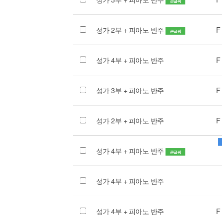
큰글씨
성가 2부 + 피아노 반주
F
큰글씨
성가 4부 + 피아노 반주
F
성가 3부 + 피아노 반주
F
성가 2부 + 피아노 반주
F
성가 4부 + 피아노 반주
큰글씨
성가 4부 + 피아노 반주
성가 4부 + 피아노 반주
F