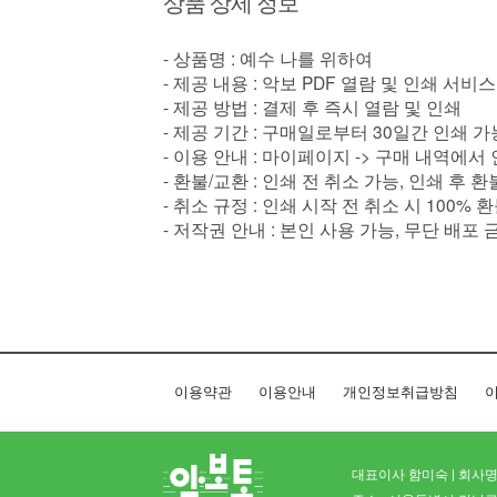
상품 상세 정보
- 상품명 : 예수 나를 위하여
- 제공 내용 : 악보 PDF 열람 및 인쇄 서비스
- 제공 방법 : 결제 후 즉시 열람 및 인쇄
- 제공 기간 : 구매일로부터 30일간 인쇄 가
- 이용 안내 : 마이페이지 -> 구매 내역에서
- 환불/교환 : 인쇄 전 취소 가능, 인쇄 후 
- 취소 규정 : 인쇄 시작 전 취소 시 100% 
- 저작권 안내 : 본인 사용 가능, 무단 배포 
이용약관
이용안내
개인정보취급방침
이
대표이사 함미숙 | 회사명 