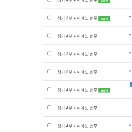
큰글씨
성가 3부 + 피아노 반주
F
큰글씨
성가 4부 + 피아노 반주
F
성가 3부 + 피아노 반주
F
성가 2부 + 피아노 반주
F
성가 4부 + 피아노 반주
큰글씨
성가 4부 + 피아노 반주
성가 4부 + 피아노 반주
F