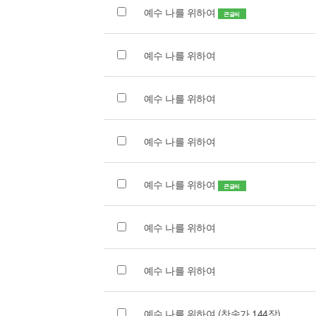
예수 나를 위하여
큰글씨
예수 나를 위하여
예수 나를 위하여
예수 나를 위하여
예수 나를 위하여
큰글씨
예수 나를 위하여
예수 나를 위하여
예수 나를 위하여 (찬송가 144장)